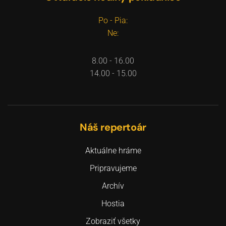
Po - Pia:
Ne:
8.00 - 16.00
14.00 - 15.00
Náš repertoár
Aktuálne hráme
Pripravujeme
Archív
Hostia
Zobraziť všetky