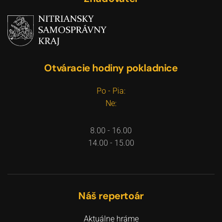
Otváracie hodiny pokladnice
Po - Pia:
Ne:
8.00 - 16.00
14.00 - 15.00
Náš repertoár
Aktuálne hráme