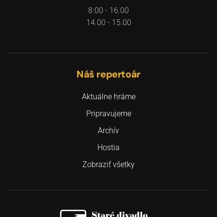
8.00 - 16.00
14.00 - 15.00
Náš repertoár
Aktuálne hráme
Pripravujeme
Archív
Hostia
Zobraziť všetky