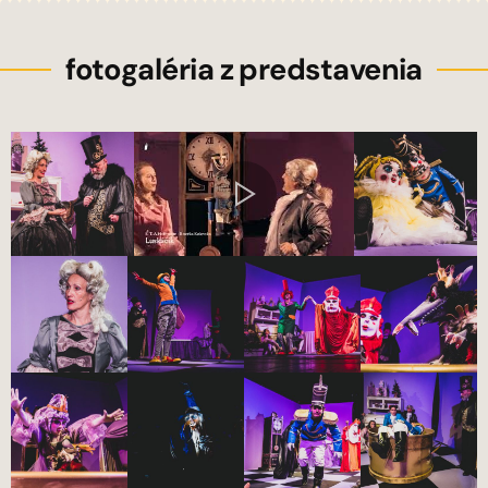
fotogaléria z predstavenia