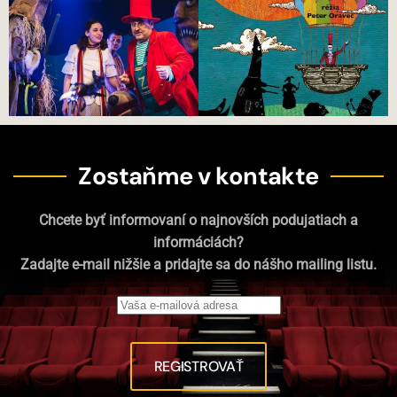
Zostaňme v kontakte
Chcete byť informovaní o najnovších podujatiach a
informáciách?
Zadajte e-mail nižšie a pridajte sa do nášho mailing listu.
REGISTROVAŤ