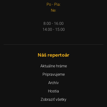
Po - Pia:
Ne:
8.00 - 16.00
14.00 - 15.00
Náš repertoár
Aktuálne hráme
Pripravujeme
Archív
Hostia
Zobraziť všetky